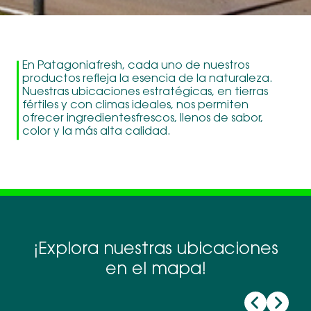
En Patagoniafresh, cada uno de nuestros
productos refleja la esencia de la naturaleza.
Nuestras ubicaciones estratégicas, en tierras
fértiles y con climas ideales, nos permiten
ofrecer ingredientesfrescos, llenos de sabor,
color y la más alta calidad.
¡Explora nuestras ubicaciones
en el mapa!