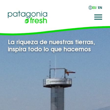
ES
EN
La riqueza de nuestras tierras,
inspira todo lo que hacemos