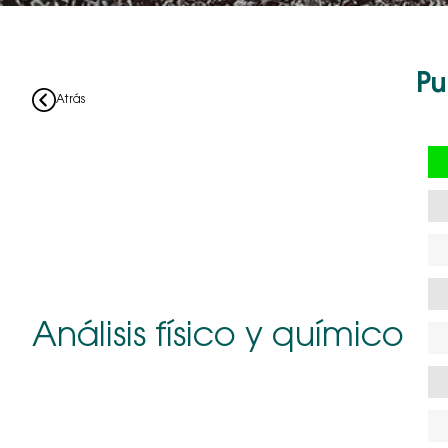
Pu
Atrás
Análisis físico y químico